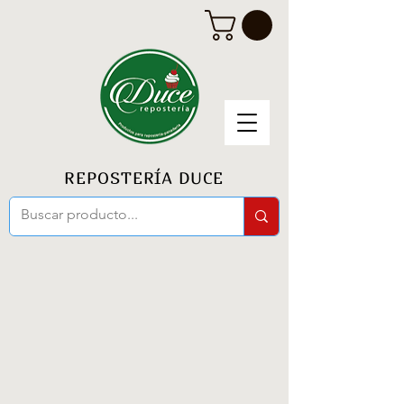
REPOSTERÍA DUCE