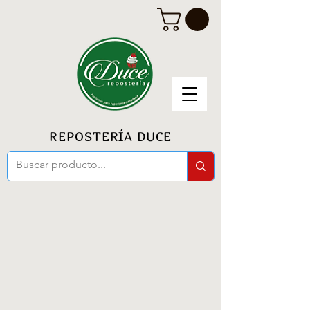
REPOSTERÍA DUCE