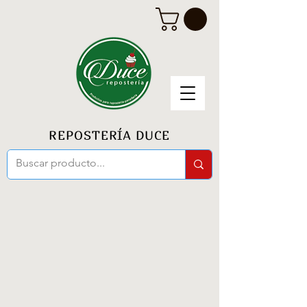
REPOSTERÍA DUCE