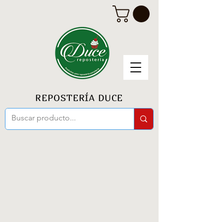
REPOSTERÍA DUCE