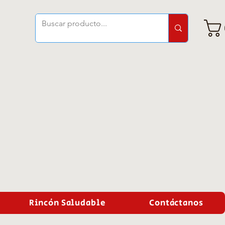
Rincón Saludable
Contáctanos