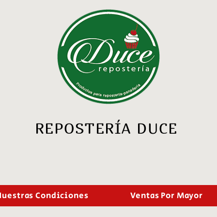
REPOSTERÍA DUCE
Nuestras Condiciones
Ventas Por Mayor