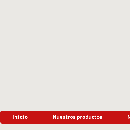
Inicio
Nuestros productos