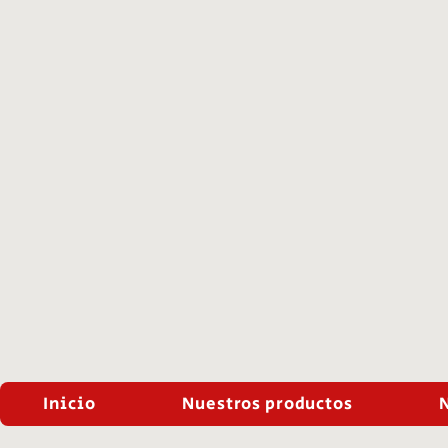
Inicio
Nuestros productos