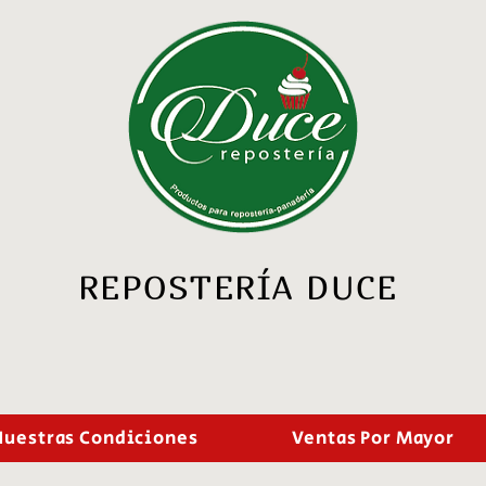
REPOSTERÍA DUCE
Nuestras Condiciones
Ventas Por Mayor