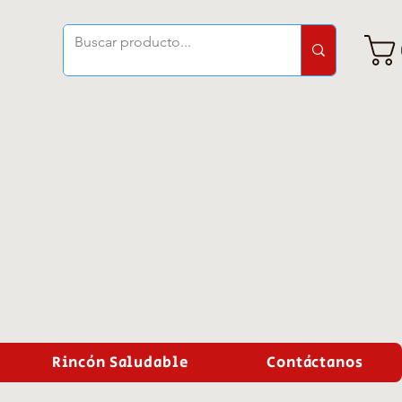
Rincón Saludable
Contáctanos