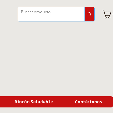
Rincón Saludable
Contáctanos