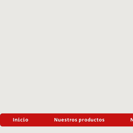
Inicio
Nuestros productos