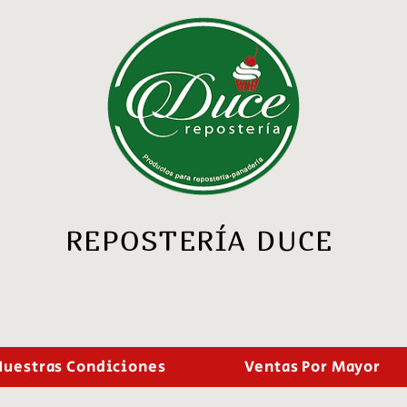
REPOSTERÍA DUCE
Nuestras Condiciones
Ventas Por Mayor