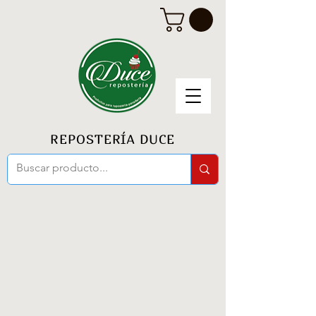
REPOSTERÍA DUCE