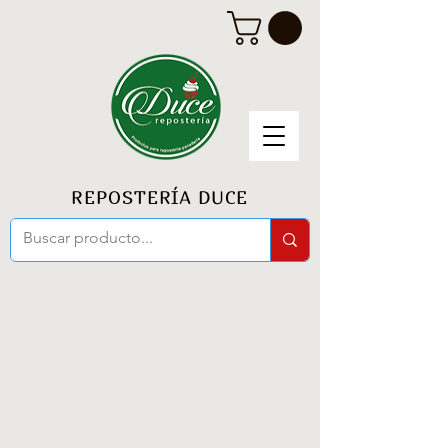
REPOSTERÍA DUCE