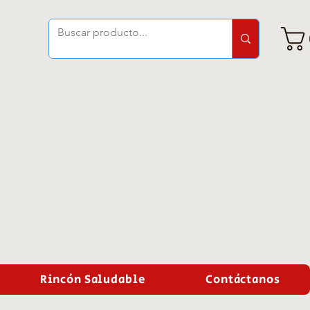
Rincón Saludable
Contáctanos