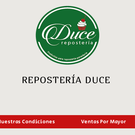
REPOSTERÍA DUCE
Nuestras Condiciones
Ventas Por Mayor