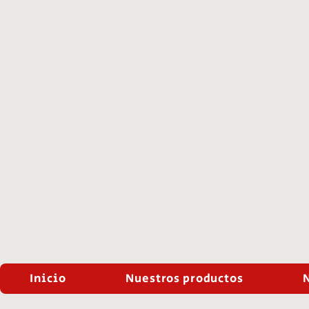
Inicio
Nuestros productos