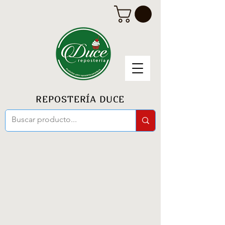
REPOSTERÍA DUCE