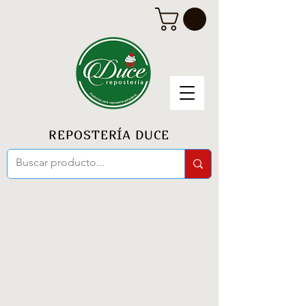
REPOSTERÍA DUCE