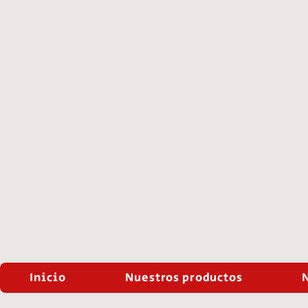
Inicio
Nuestros productos