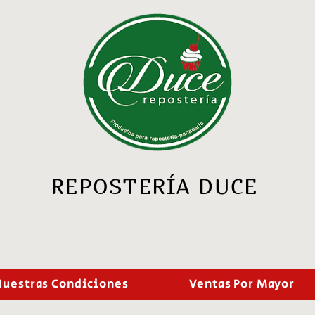
REPOSTERÍA DUCE
Nuestras Condiciones
Ventas Por Mayor