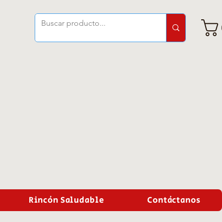
Rincón Saludable
Contáctanos