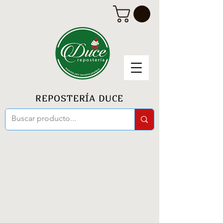
REPOSTERÍA DUCE