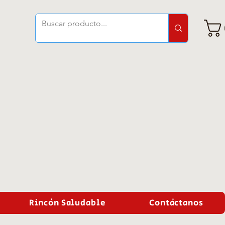
Rincón Saludable
Contáctanos