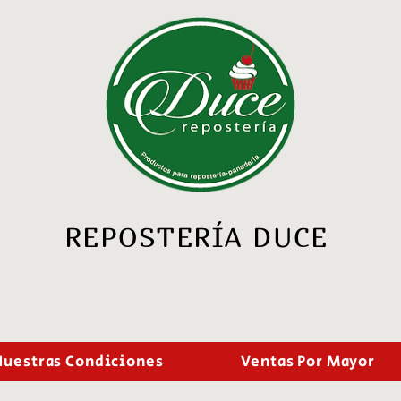
REPOSTERÍA DUCE
Nuestras Condiciones
Ventas Por Mayor