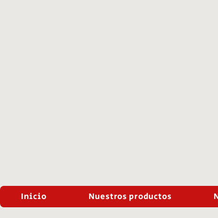
Inicio
Nuestros productos