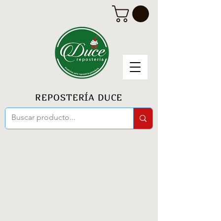
REPOSTERÍA DUCE