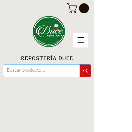
REPOSTERÍA DUCE