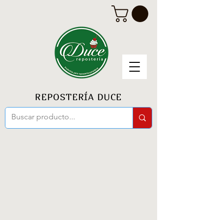
REPOSTERÍA DUCE