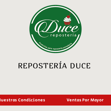
REPOSTERÍA DUCE
Nuestras Condiciones
Ventas Por Mayor