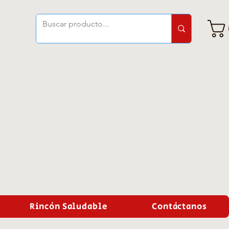
Rincón Saludable
Contáctanos