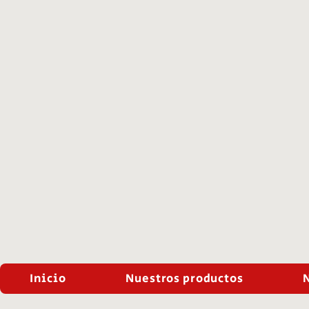
Inicio
Nuestros productos