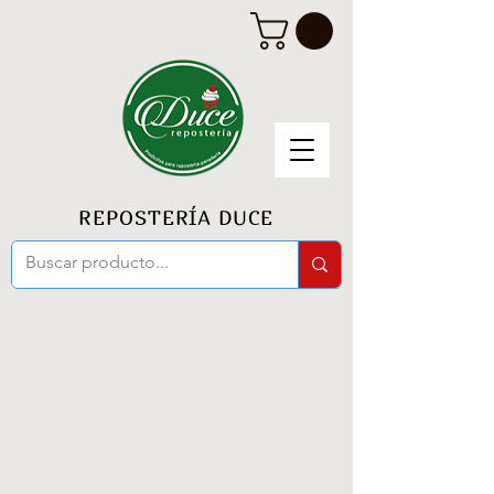
REPOSTERÍA DUCE