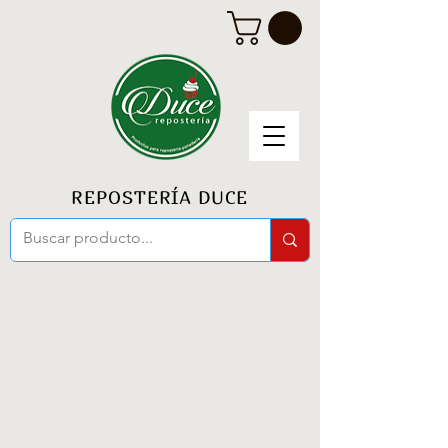
REPOSTERÍA DUCE