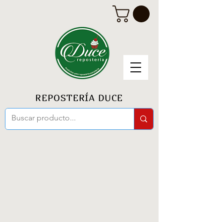
REPOSTERÍA DUCE