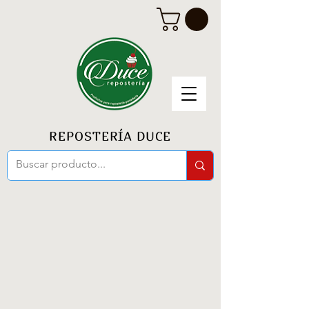
REPOSTERÍA DUCE