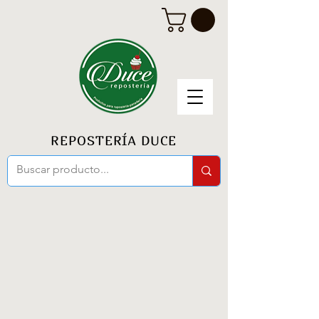
REPOSTERÍA DUCE