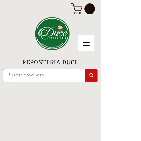
REPOSTERÍA DUCE