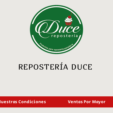
REPOSTERÍA DUCE
Nuestras Condiciones
Ventas Por Mayor