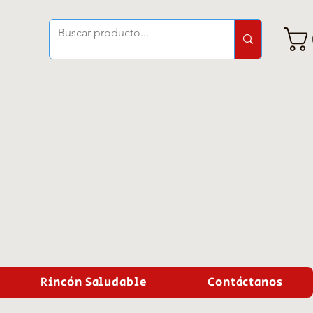
Rincón Saludable
Contáctanos