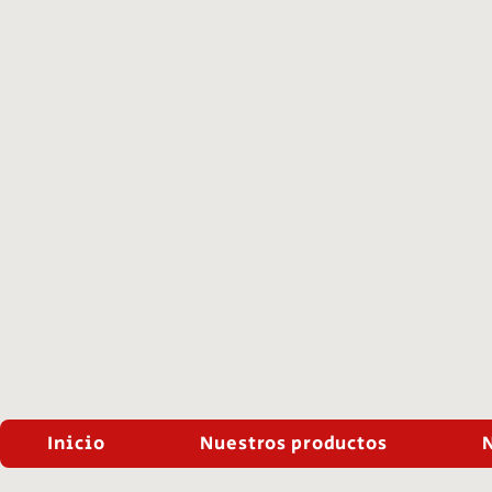
Inicio
Nuestros productos