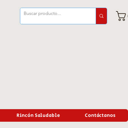
Rincón Saludable
Contáctanos