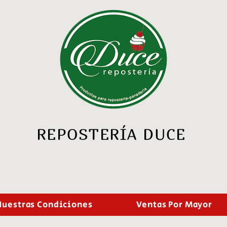
REPOSTERÍA DUCE
Nuestras Condiciones
Ventas Por Mayor