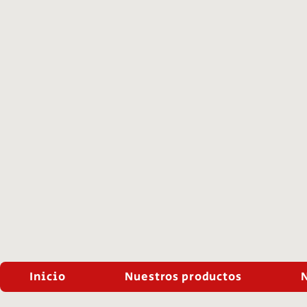
Inicio
Nuestros productos