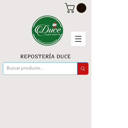
REPOSTERÍA DUCE