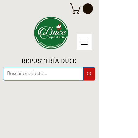
REPOSTERÍA DUCE