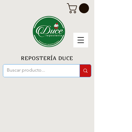
REPOSTERÍA DUCE