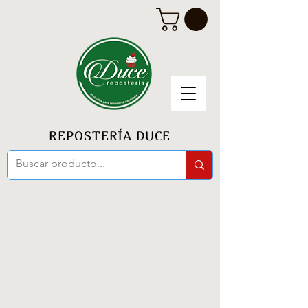
REPOSTERÍA DUCE