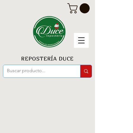
REPOSTERÍA DUCE