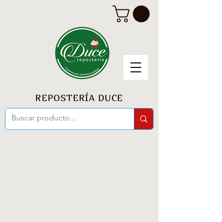
REPOSTERÍA DUCE