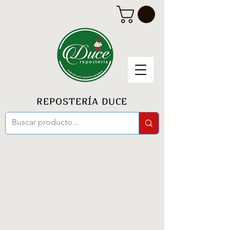
REPOSTERÍA DUCE