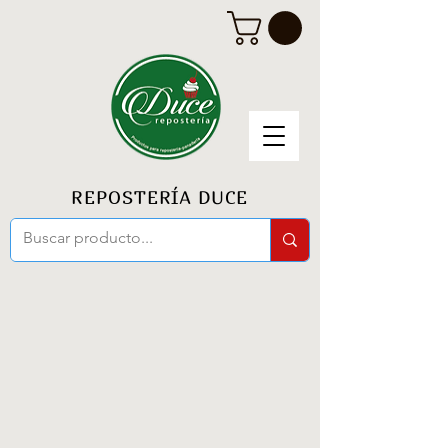
REPOSTERÍA DUCE