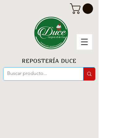
REPOSTERÍA DUCE