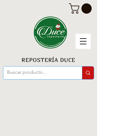
REPOSTERÍA DUCE