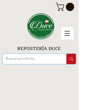
REPOSTERÍA DUCE