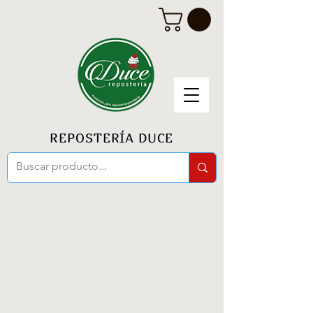
REPOSTERÍA DUCE