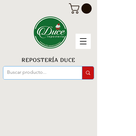
REPOSTERÍA DUCE