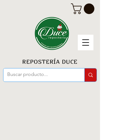
REPOSTERÍA DUCE