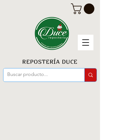
REPOSTERÍA DUCE