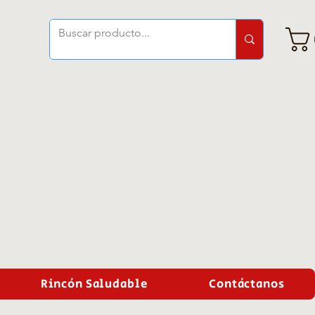
Rincón Saludable
Contáctanos