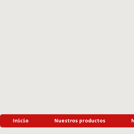
Inicio
Nuestros productos