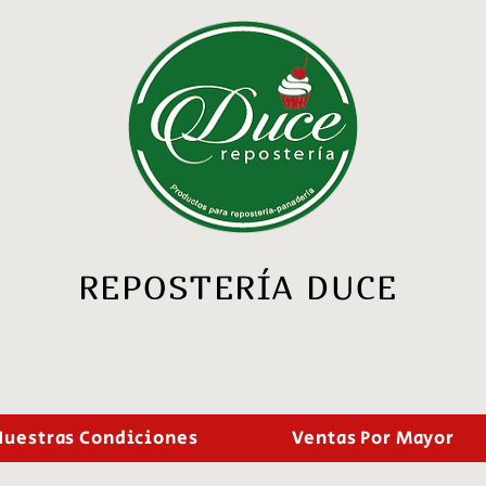
REPOSTERÍA DUCE
Nuestras Condiciones
Ventas Por Mayor