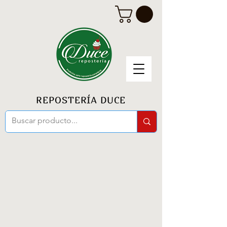
REPOSTERÍA DUCE