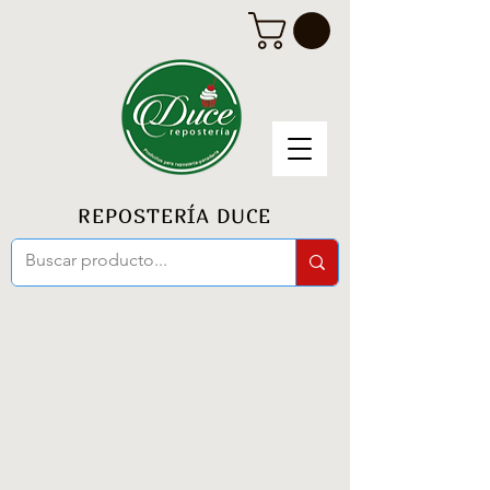
REPOSTERÍA DUCE