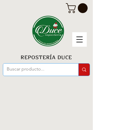
REPOSTERÍA DUCE