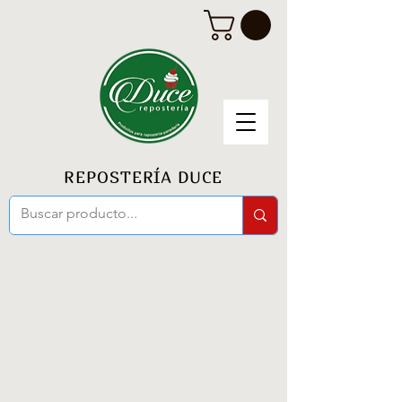
REPOSTERÍA DUCE