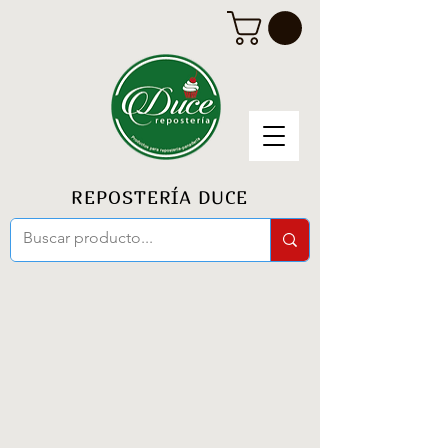
REPOSTERÍA DUCE