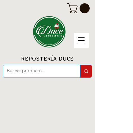
REPOSTERÍA DUCE