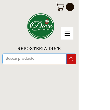
REPOSTERÍA DUCE